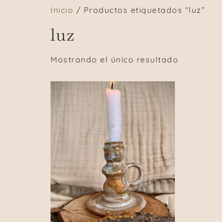
Inicio
/ Productos etiquetados “luz”
luz
Mostrando el único resultado