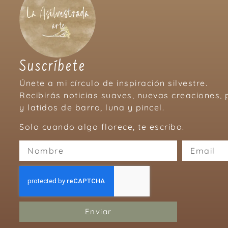
Suscríbete
Únete a mi círculo de inspiración silvestre.
Recibirás noticias suaves, nuevas creaciones
y latidos de barro, luna y pincel.
Solo cuando algo florece, te escribo.
Enviar