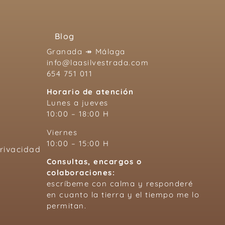
Blog
Granada ↠ Málaga
info@laasilvestrada.com
654 751 011
Horario de atención
Lunes a jueves
10:00 – 18:00 H
Viernes
10:00 – 15:00 H
Privacidad
Consultas, encargos o
colaboraciones:
escríbeme con calma y responderé
en cuanto la tierra y el tiempo me lo
permitan.