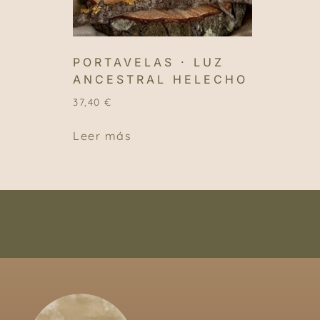
PORTAVELAS · LUZ
ANCESTRAL HELECHO
37,40
€
Leer más