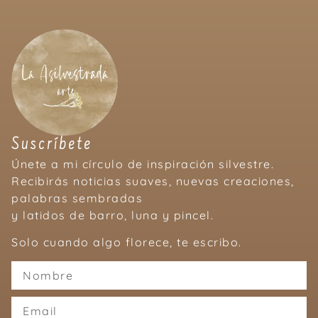
Suscríbete
Únete a mi círculo de inspiración silvestre.
Recibirás noticias suaves, nuevas creaciones,
palabras sembradas
y latidos de barro, luna y pincel.
Solo cuando algo florece, te escribo.