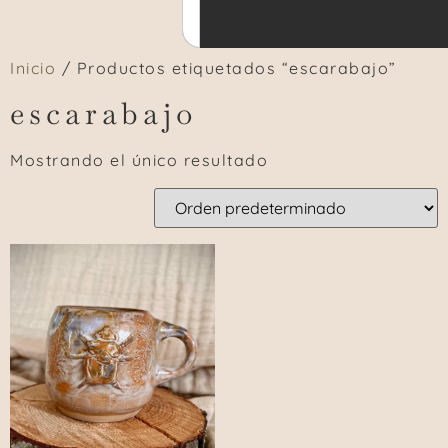
Inicio
/ Productos etiquetados “escarabajo”
escarabajo
Mostrando el único resultado