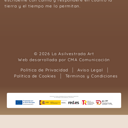
tierra y el tiempo me lo permitan.
© 2026 La Asilvestrada Art
Web desarrollada por
CMA Comunicación
Política de Privacidad
Aviso Legal
Política de Cookies
Términos y Condiciones