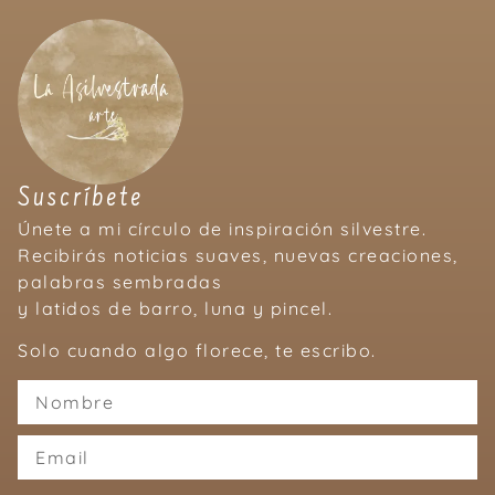
Suscríbete
Únete a mi círculo de inspiración silvestre.
Recibirás noticias suaves, nuevas creaciones,
palabras sembradas
y latidos de barro, luna y pincel.
Solo cuando algo florece, te escribo.