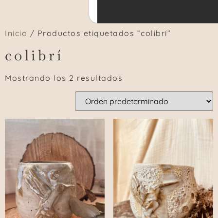
Inicio
/ Productos etiquetados “colibrí”
colibrí
Mostrando los 2 resultados