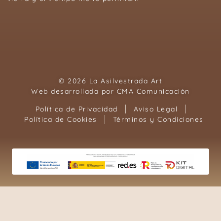
© 2026 La Asilvestrada Art
Web desarrollada por
CMA Comunicación
Política de Privacidad
Aviso Legal
Política de Cookies
Términos y Condiciones