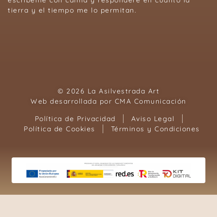
tierra y el tiempo me lo permitan.
© 2026 La Asilvestrada Art
Web desarrollada por
CMA Comunicación
Política de Privacidad
Aviso Legal
Política de Cookies
Términos y Condiciones