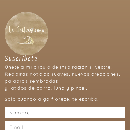
Suscríbete
Únete a mi círculo de inspiración silvestre.
Recibirás noticias suaves, nuevas creaciones,
palabras sembradas
y latidos de barro, luna y pincel.
Solo cuando algo florece, te escribo.