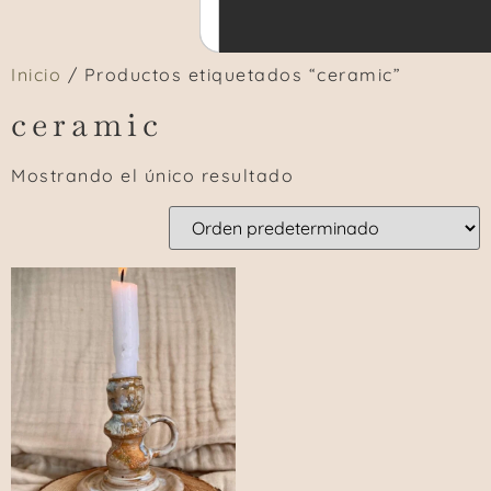
Inicio
/ Productos etiquetados “ceramic”
ceramic
Mostrando el único resultado