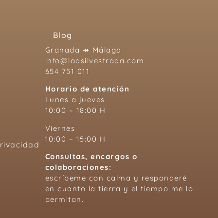
Blog
Granada ↠ Málaga
info@laasilvestrada.com
654 751 011
Horario de atención
Lunes a jueves
10:00 – 18:00 H
Viernes
10:00 – 15:00 H
Privacidad
Consultas, encargos o
colaboraciones:
escríbeme con calma y responderé
en cuanto la tierra y el tiempo me lo
permitan.