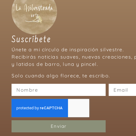
Suscríbete
Únete a mi círculo de inspiración silvestre.
Recibirás noticias suaves, nuevas creaciones
y latidos de barro, luna y pincel.
Solo cuando algo florece, te escribo.
Enviar