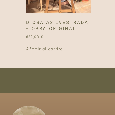
DIOSA ASILVESTRADA
– OBRA ORIGINAL
682,00
€
Añadir al carrito