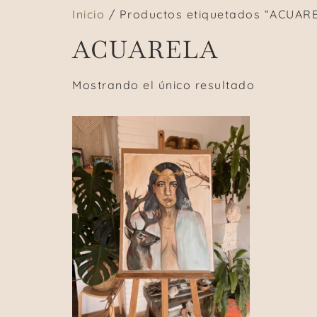
Inicio
/ Productos etiquetados “ACUAR
ACUARELA
Mostrando el único resultado