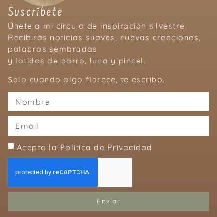
Suscríbete
Únete a mi círculo de inspiración silvestre.
Recibirás noticias suaves, nuevas creaciones,
palabras sembradas
y latidos de barro, luna y pincel.
Solo cuando algo florece, te escribo.
Acepto la Política de Privacidad
Enviar