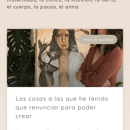
el cuerpo, la pausa, el alma.
relatos de intimidad
Las cosas a las que he tenido
que renunciar para poder
crear