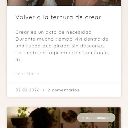
Volver a la ternura de crear
Crear es un acto de necesidad
Durante mucho tiempo viví dentro de
una rueda que giraba sin descanso.
La rueda de la producción constante,
de
Leer Más »
02.02.2026
2 comentarios
relatos de intimidad