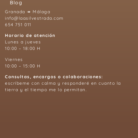
Blog
Granada ↠ Málaga
info@laasilvestrada.com
654 751 011
Horario de atención
Lunes a jueves
10:00 – 18:00 H
Viernes
10:00 – 15:00 H
Consultas, encargos o colaboraciones:
escríbeme con calma y responderé en cuanto la
tierra y el tiempo me lo permitan.