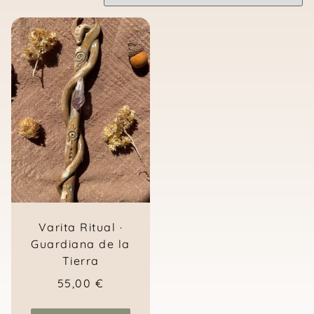
Varita Ritual ·
Guardiana de la
Tierra
55,00
€