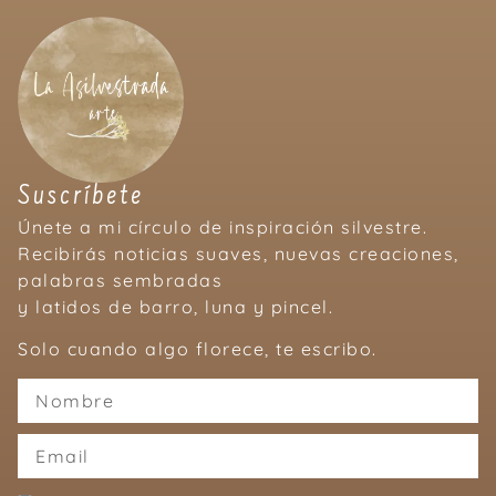
Suscríbete
Únete a mi círculo de inspiración silvestre.
Recibirás noticias suaves, nuevas creaciones,
palabras sembradas
y latidos de barro, luna y pincel.
Solo cuando algo florece, te escribo.