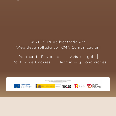
© 2026 La Asilvestrada Art
Web desarrollada por
CMA Comunicación
Política de Privacidad
Aviso Legal
Política de Cookies
Términos y Condiciones