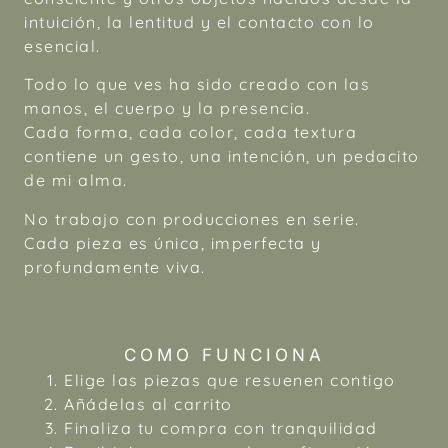
intuición, la lentitud y el contacto con lo
esencial.
Todo lo que ves ha sido creado con las
manos, el cuerpo y la presencia.
Cada forma, cada color, cada textura
contiene un gesto, una intención, un pedacito
de mi alma.
No trabajo con producciones en serie.
Cada pieza es única, imperfecta y
profundamente viva.
COMO FUNCIONA
Elige las piezas que resuenen contigo
Añádelas al carrito
Finaliza tu compra con tranquilidad