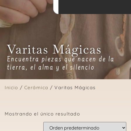
Varitas Mágicas
Encuentra piezas que nacen de la
tierra, el alma y el silencio
Inicio
/
Cerámica
/ Varitas Mágicas
Mostrando el único resultado