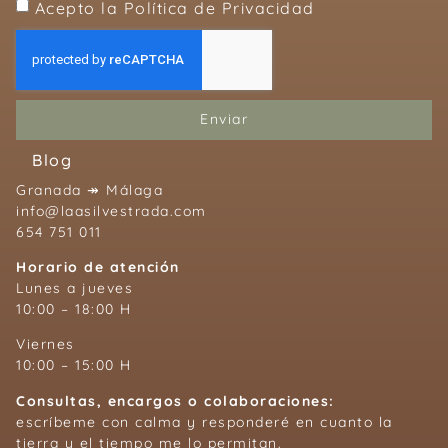
Acepto la Política de Privacidad
Enviar
Blog
Granada ↠ Málaga
info@laasilvestrada.com
654 751 011
Horario de atención
Lunes a jueves
10:00 – 18:00 H
Viernes
10:00 – 15:00 H
Consultas, encargos o colaboraciones:
escríbeme con calma y responderé en cuanto la
tierra y el tiempo me lo permitan.